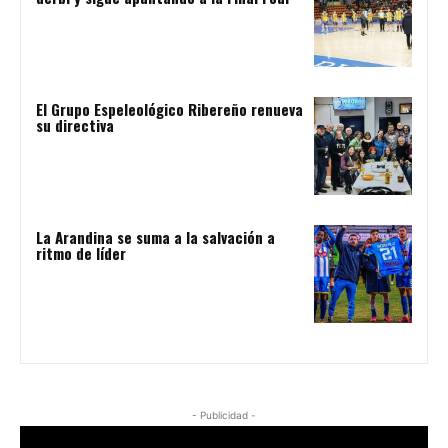
El Grupo Espeleológico Ribereño renueva
su directiva
La Arandina se suma a la salvación a
ritmo de líder
- Publicidad -