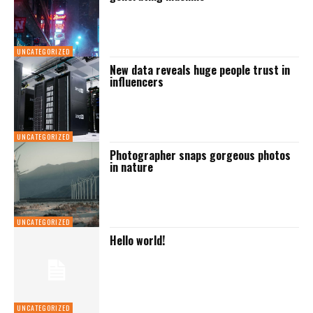
UNCATEGORIZED
New data reveals huge people trust in
influencers
UNCATEGORIZED
Photographer snaps gorgeous photos
in nature
UNCATEGORIZED
Hello world!
UNCATEGORIZED